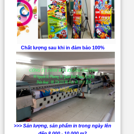
Chất lượng sau khi in đảm bảo 100%
>>> Sản lượng, sản phẩm in trong ngày lên
đến 8.000 - 10.000 m2