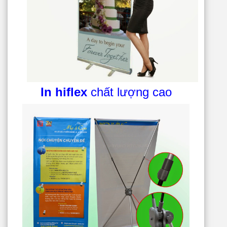
In hiflex
chất lượng cao