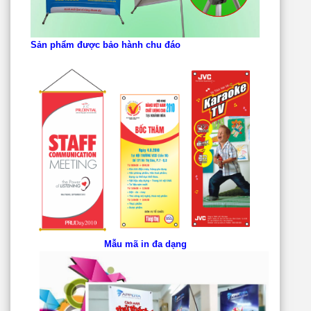
Sản phẩm được bảo hành chu đáo
Mẫu mã in đa dạng