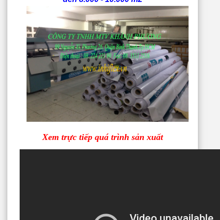
Xem trực tiếp quá trình sản xuất