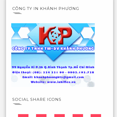
CÔNG TY IN KHÁNH PHƯƠNG
SOCIAL SHARE ICONS