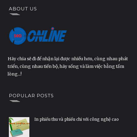
ABOUT US
Hãy chia sẽ đi để nhận lại được nhiều hơn, cùng nhau phát
triển, cùng nhau tiến bộ, hãy sống và làm việc bằng tấm
lòng...!
POPULAR POSTS
In phiếu thu và phiếu chi với công nghệ cao