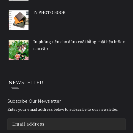
IN PHOTO BOOK
In phông nền cho đám cưới bằng chất liệu hiflex
cao cấp
NEWSLETTER
Subscribe Our Newsletter
Enter your email address below to subscribe to our newsletter.