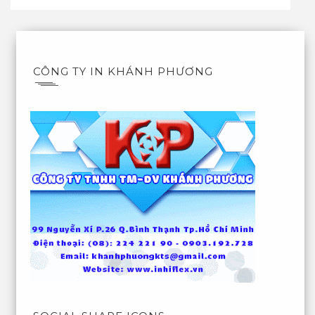
CÔNG TY IN KHÁNH PHƯƠNG