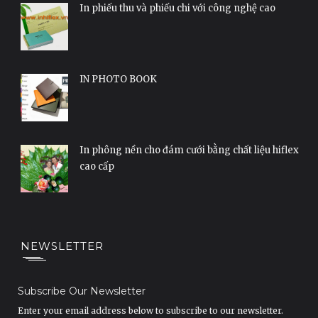
In phiếu thu và phiếu chi với công nghệ cao
IN PHOTO BOOK
In phông nền cho đám cưới bằng chất liệu hiflex
cao cấp
NEWSLETTER
Subscribe Our Newsletter
Enter your email address below to subscribe to our newsletter.