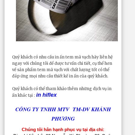
Quý khách có nhu cầu in ấn tem mã vạch hãy liên hệ
ngay với chúng tôi để được tư vấn chi tiết, cụ thể hơn
về sản phẩm tem mã vạch với chất lượng tốt có thể
đáp ứng mọi nhu cầu thiết kế in ấn của quý khách.
Quý khách có thể tham khảo thêm những dịch vụ in
in hiflex
:
ấn khác tại
CÔNG TY TNHH MTV TM-DV KHÁNH
PHƯƠNG
Chúng tôi hân hạnh phục vụ tại địa chỉ: