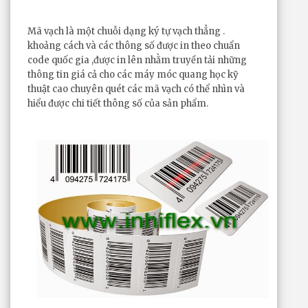
Mã vạch là một chuỗi dạng ký tự vạch thẳng .
khoảng cách và các thông số được in theo chuẩn
code quốc gia ,được in lên nhằm truyền tải những
thông tin giá cả cho các máy móc quang học kỹ
thuật cao chuyên quét các mã vạch có thể nhìn và
hiểu được chi tiết thông số của sản phẩm.