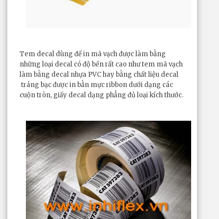
Tem decal dùng để in mã vạch được làm bằng
những loại decal có độ bền rất cao như tem mã vạch
làm bằng decal nhựa PVC hay bằng chất liệu decal
tráng bạc được in bằn mực ribbon dưới dạng các
cuộn tròn, giấy decal dạng phẳng đủ loại kích thước.