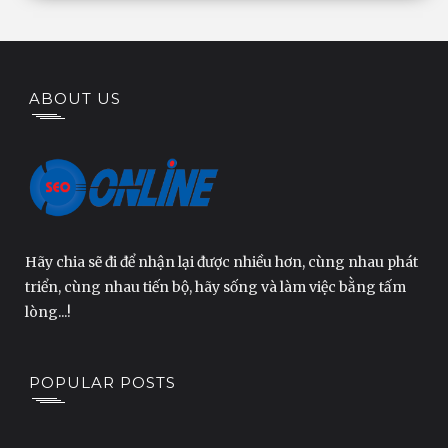
ABOUT US
Hãy chia sẽ đi để nhận lại được nhiều hơn, cùng nhau phát
triển, cùng nhau tiến bộ, hãy sống và làm việc bằng tấm
lòng...!
POPULAR POSTS