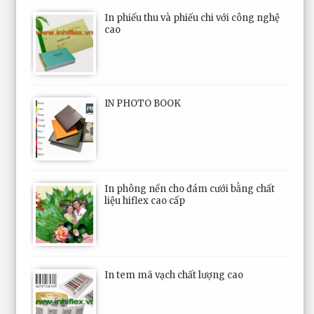
In phiếu thu và phiếu chi với công nghệ
cao
IN PHOTO BOOK
In phông nền cho đám cưới bằng chất
liệu hiflex cao cấp
In tem mã vạch chất lượng cao