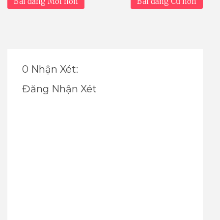
Bài đăng Mới hơn
Bài đăng Cũ hơn
0 Nhận Xét:
Đăng Nhận Xét