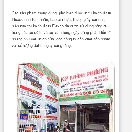
Các sản phẩm thông dụng, phổ biến được in từ kỹ thuật in
Flexco như tem nhãn, bao bì nhựa, thùng giấy carton ,
hiên nay thì kỹ thuật in Flexco đã được sử dụng rộng rãi
trong các cơ sở in và có xu hướng ngày càng phát triển từ
những nhu cầu in ấn của các công ty sản xuất sản phẩm
với số lượng đặt in ngày càng tăng.