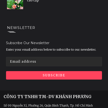
cao cấp
NEWSLETTER
Subscribe Our Newsletter
Enter your email address below to subscribe to our newsletter.
CÔNG TY TNHH TM-DV KHÁNH PHƯƠNG
Số 99 Nguyễn Xí, Phường 26, Quận Bình Thạnh, Tp. Hồ Chí Minh