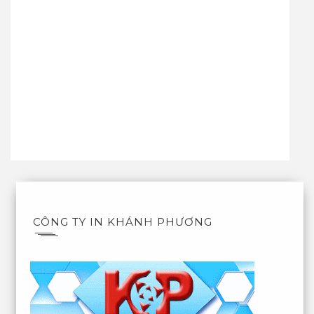
CÔNG TY IN KHÁNH PHƯƠNG