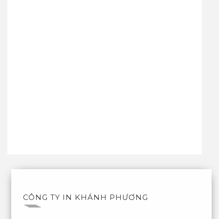
CÔNG TY IN KHÁNH PHƯƠNG