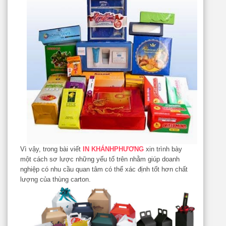
Vì vậy, trong bài viết
IN KHÁNHPHƯƠNG
xin trình bày
một cách sơ lược những yếu tố trên nhằm giúp doanh
nghiệp có nhu cầu quan tâm có thể xác định tốt hơn chất
lượng của thùng carton.