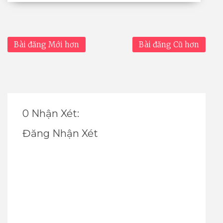
Bài đăng Mới hơn
Bài đăng Cũ hơn
0 Nhận Xét:
Đăng Nhận Xét