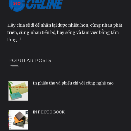
Hãy chia sẽ đi để nhận lại được nhiều hơn, cùng nhau phát
triển, cùng nhau tiến bộ, hãy sống và làm việc bằng tấm
lòng...!
POPULAR POSTS
In phiếu thu và phiếu chi với công nghệ cao
IN PHOTO BOOK