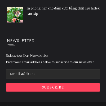
In phông nền cho đám cưới bằng chất liệu hiflex
cao cấp
NEWSLETTER
Subscribe Our Newsletter
Enter your email address below to subscribe to our newsletter.