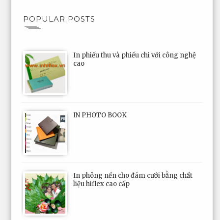
POPULAR POSTS
In phiếu thu và phiếu chi với công nghệ
cao
IN PHOTO BOOK
In phông nền cho đám cưới bằng chất
liệu hiflex cao cấp