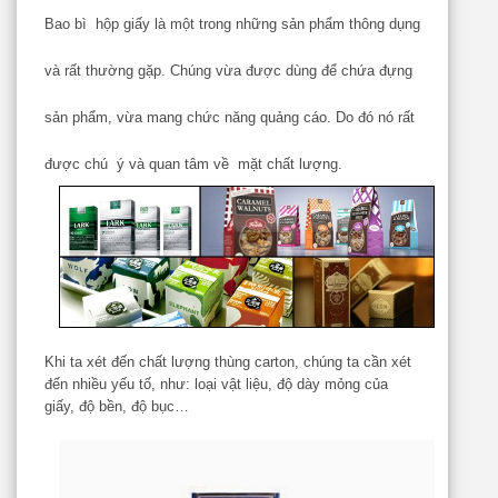
Bao bì hộp giấy là một trong những sản phẩm thông dụng
và rất thường gặp. Chúng vừa được dùng để chứa đựng
sản phẩm, vừa mang chức năng quảng cáo. Do đó nó rất
được chú ý và quan tâm về mặt chất lượng.
Khi ta xét đến chất lượng thùng carton, chúng ta cần xét
đến nhiều yếu tố, như: loại vật liệu, độ dày mỏng của
giấy, độ bền, độ bục…